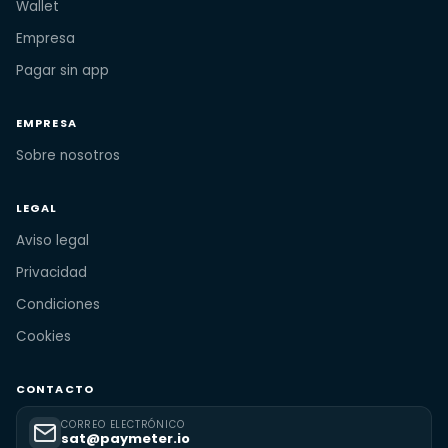
Wallet
Empresa
Pagar sin app
EMPRESA
Sobre nosotros
LEGAL
Aviso legal
Privacidad
Condiciones
Cookies
CONTACTO
CORREO ELECTRÓNICO
sat@paymeter.io