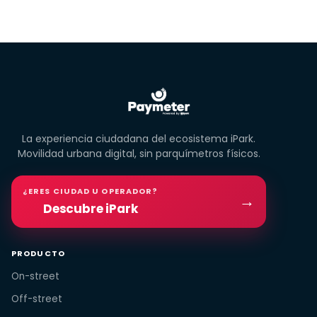
La experiencia ciudadana del ecosistema iPark.
Movilidad urbana digital, sin parquímetros físicos.
¿ERES CIUDAD U OPERADOR?
→
Descubre iPark
PRODUCTO
On-street
Off-street