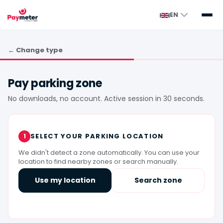
EN
← Change type
Pay parking zone
No downloads, no account. Active session in 30 seconds.
SELECT YOUR PARKING LOCATION
1
We didn't detect a zone automatically. You can use your
location to find nearby zones or search manually.
Use my location
Search zone